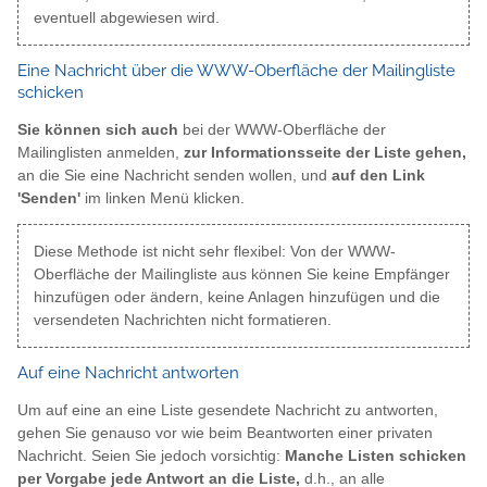
eventuell abgewiesen wird.
Eine Nachricht über die WWW-Oberfläche der Mailingliste
schicken
Sie können sich auch
bei der WWW-Oberfläche der
Mailinglisten anmelden,
zur Informationsseite der Liste gehen,
an die Sie eine Nachricht senden wollen, und
auf den Link
'Senden'
im linken Menü klicken.
Diese Methode ist nicht sehr flexibel: Von der WWW-
Oberfläche der Mailingliste aus können Sie keine Empfänger
hinzufügen oder ändern, keine Anlagen hinzufügen und die
versendeten Nachrichten nicht formatieren.
Auf eine Nachricht antworten
Um auf eine an eine Liste gesendete Nachricht zu antworten,
gehen Sie genauso vor wie beim Beantworten einer privaten
Nachricht. Seien Sie jedoch vorsichtig:
Manche Listen schicken
per Vorgabe jede Antwort an die Liste,
d.h., an alle