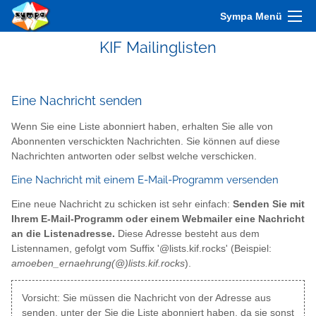
Sympa Menü
KIF Mailinglisten
Eine Nachricht senden
Wenn Sie eine Liste abonniert haben, erhalten Sie alle von
Abonnenten verschickten Nachrichten. Sie können auf diese
Nachrichten antworten oder selbst welche verschicken.
Eine Nachricht mit einem E-Mail-Programm versenden
Eine neue Nachricht zu schicken ist sehr einfach:
Senden Sie mit
Ihrem E-Mail-Programm oder einem Webmailer eine Nachricht
an die Listenadresse.
Diese Adresse besteht aus dem
Listennamen, gefolgt vom Suffix '@lists.kif.rocks' (Beispiel:
amoeben_ernaehrung(@)lists.kif.rocks
).
Vorsicht: Sie müssen die Nachricht von der Adresse aus
senden, unter der Sie die Liste abonniert haben, da sie sonst