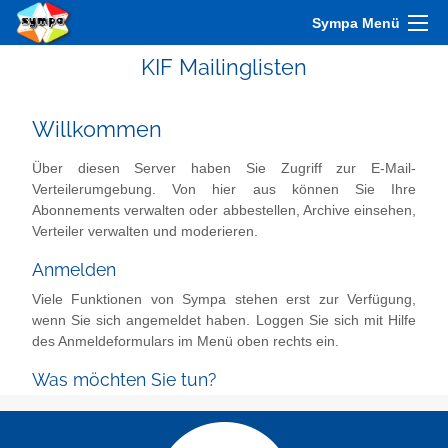
Sympa Menü
KIF Mailinglisten
Willkommen
Über diesen Server haben Sie Zugriff zur E-Mail-
Verteilerumgebung. Von hier aus können Sie Ihre
Abonnements verwalten oder abbestellen, Archive einsehen,
Verteiler verwalten und moderieren.
Anmelden
Viele Funktionen von Sympa stehen erst zur Verfügung,
wenn Sie sich angemeldet haben. Loggen Sie sich mit Hilfe
des Anmeldeformulars im Menü oben rechts ein.
Was möchten Sie tun?