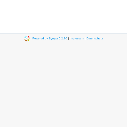
Powered by Sympa 6.2.70
|
Impressum
|
Datenschutz