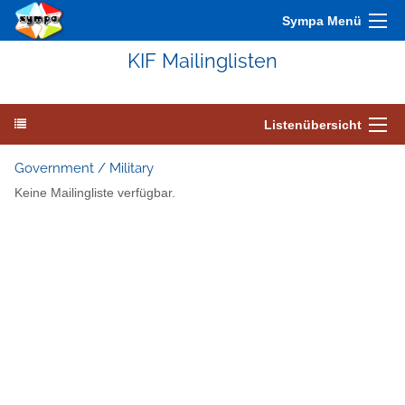
Sympa Menü
KIF Mailinglisten
Listenübersicht
Government / Military
Keine Mailingliste verfügbar.