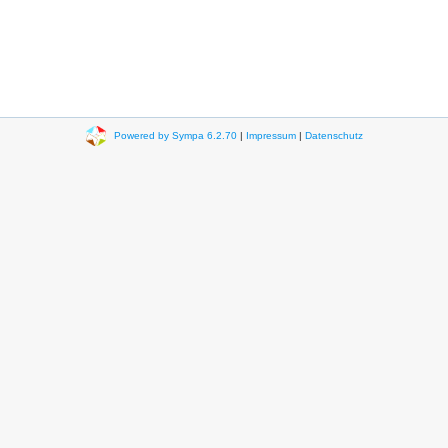
Powered by Sympa 6.2.70
|
Impressum
|
Datenschutz