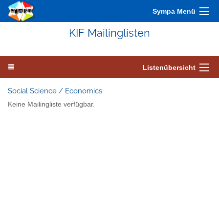
Sympa Menü
KIF Mailinglisten
Listenübersicht
Social Science / Economics
Keine Mailingliste verfügbar.