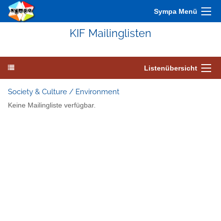
Sympa Menü
KIF Mailinglisten
Listenübersicht
Society & Culture / Environment
Keine Mailingliste verfügbar.