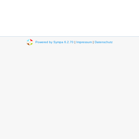
Powered by Sympa 6.2.70
|
Impressum
|
Datenschutz