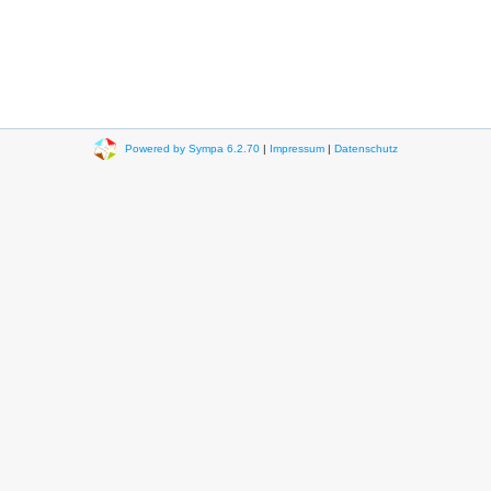
Powered by Sympa 6.2.70
|
Impressum
|
Datenschutz