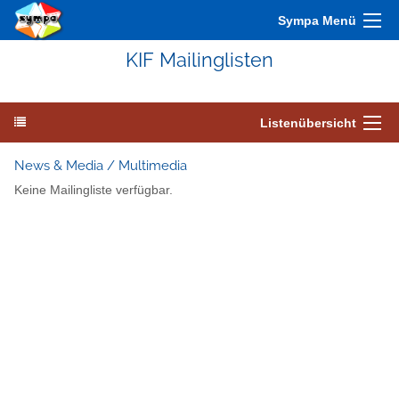
Sympa Menü
KIF Mailinglisten
Listenübersicht
News & Media / Multimedia
Keine Mailingliste verfügbar.